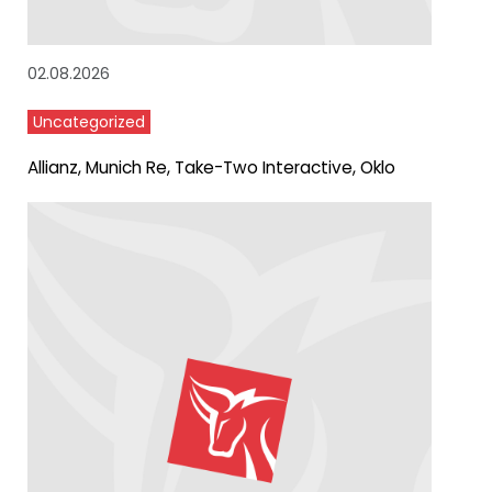
02.08.2026
Uncategorized
Allianz, Munich Re, Take-Two Interactive, Oklo