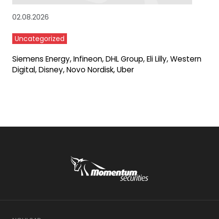
02.08.2026
Uncategorized
Siemens Energy, Infineon, DHL Group, Eli Lilly, Western
Digital, Disney, Novo Nordisk, Uber