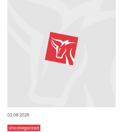
02.08.2026
Uncategorized