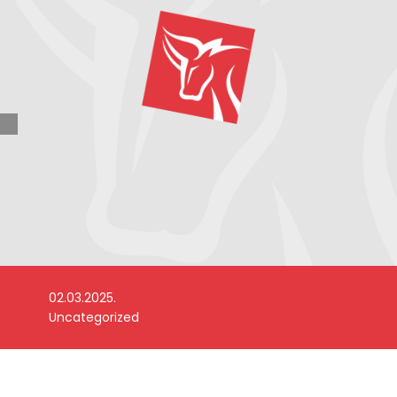
02.03.2025.
Uncategorized