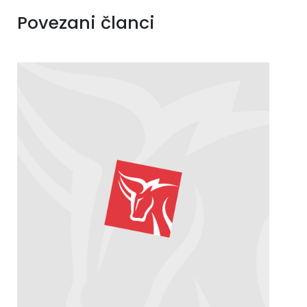
Povezani članci