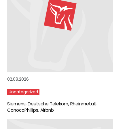
02.08.2026
Uncategorized
Siemens, Deutsche Telekom, Rheinmetall,
ConocoPhillips, Airbnb