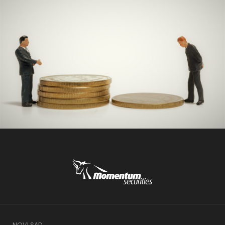
NOVI SAD