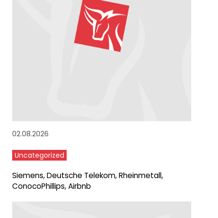
02.08.2026
Uncategorized
Siemens, Deutsche Telekom, Rheinmetall,
ConocoPhillips, Airbnb