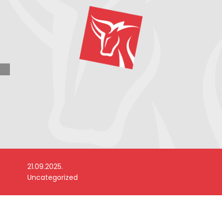
21.09.2025.
Uncategorized