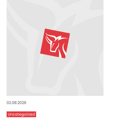
02.08.2026
Uncategorized