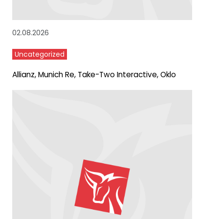
02.08.2026
Uncategorized
Allianz, Munich Re, Take-Two Interactive, Oklo