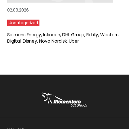
02.08.2026
Uncategorized
Siemens Energy, Infineon, DHL Group, Eli Lilly, Western
Digital, Disney, Novo Nordisk, Uber