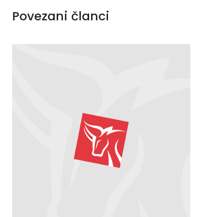
Povezani članci