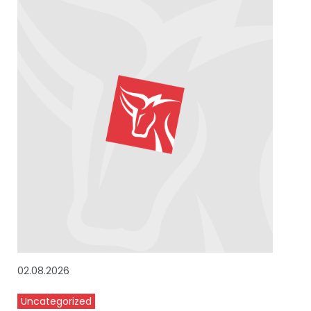
02.08.2026
Uncategorized