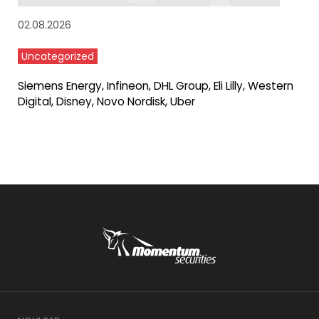
02.08.2026
Uncategorized
Siemens Energy, Infineon, DHL Group, Eli Lilly, Western
Digital, Disney, Novo Nordisk, Uber