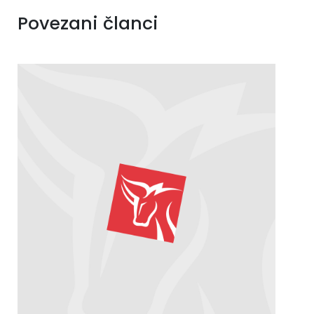
Povezani članci