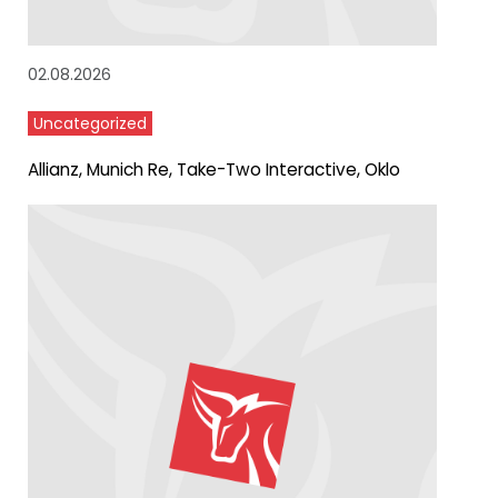
02.08.2026
Uncategorized
Allianz, Munich Re, Take-Two Interactive, Oklo