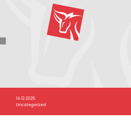
14.12.2025.
Uncategorized