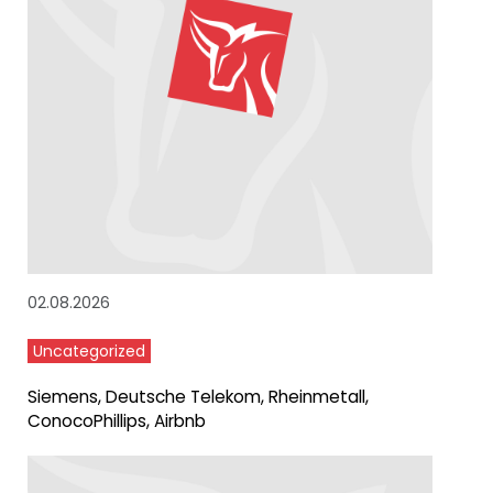
02.08.2026
Uncategorized
Siemens, Deutsche Telekom, Rheinmetall,
ConocoPhillips, Airbnb