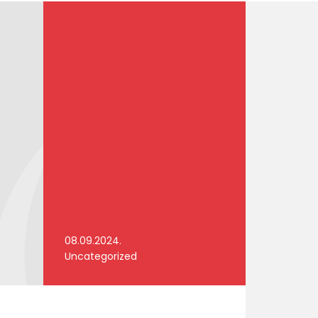
08.09.2024.
Uncategorized