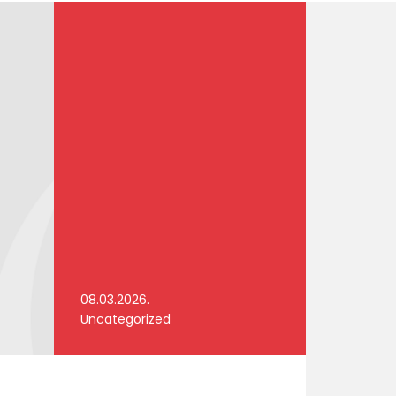
08.03.2026.
Uncategorized