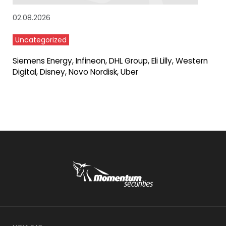
02.08.2026
Uncategorized
Siemens Energy, Infineon, DHL Group, Eli Lilly, Western
Digital, Disney, Novo Nordisk, Uber