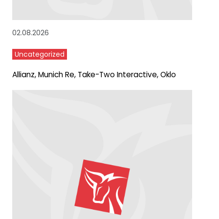
02.08.2026
Uncategorized
Allianz, Munich Re, Take-Two Interactive, Oklo