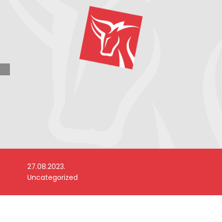
27.08.2023.
Uncategorized