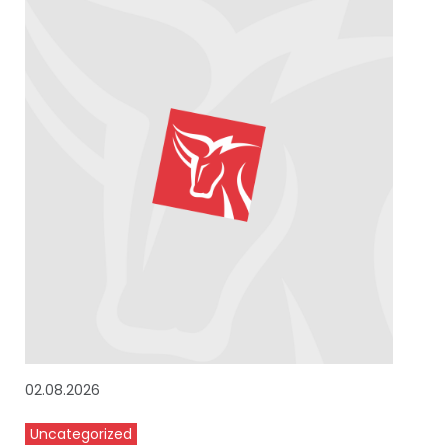
02.08.2026
Uncategorized