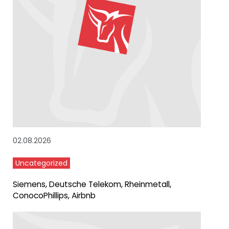
02.08.2026
Uncategorized
Siemens, Deutsche Telekom, Rheinmetall,
ConocoPhillips, Airbnb