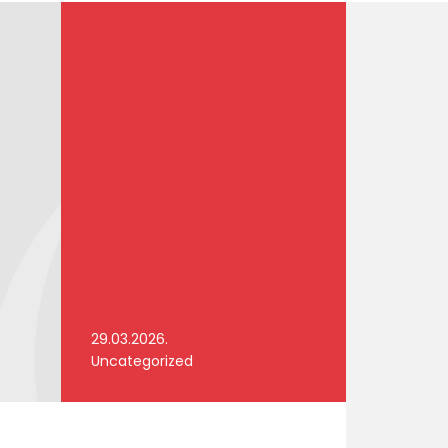
29.03.2026.
Uncategorized