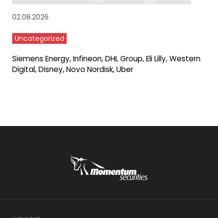
02.08.2026
Uncategorized
Siemens Energy, Infineon, DHL Group, Eli Lilly, Western
Digital, Disney, Novo Nordisk, Uber