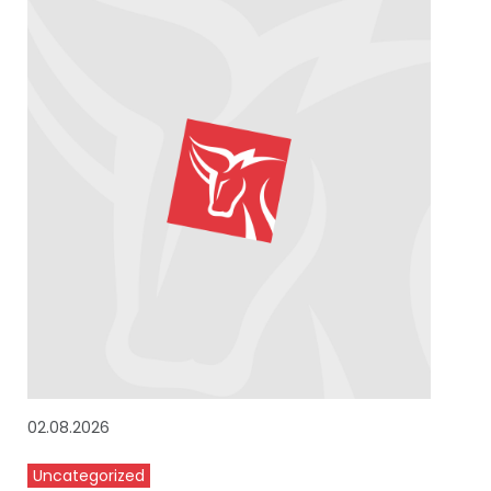
02.08.2026
Uncategorized