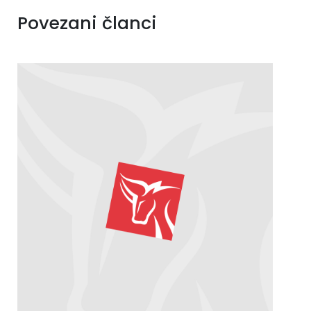
Povezani članci