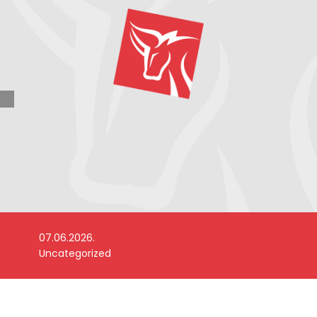
07.06.2026.
Uncategorized