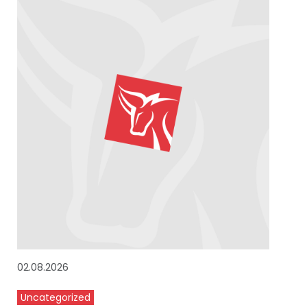
02.08.2026
Uncategorized