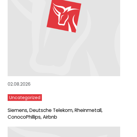
02.08.2026
Uncategorized
Siemens, Deutsche Telekom, Rheinmetall,
ConocoPhillips, Airbnb