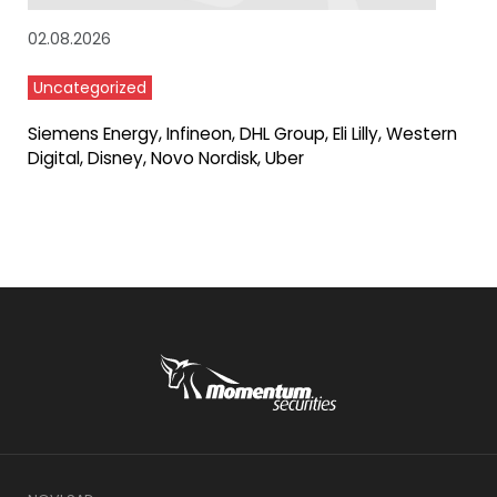
02.08.2026
Uncategorized
Siemens Energy, Infineon, DHL Group, Eli Lilly, Western
Digital, Disney, Novo Nordisk, Uber