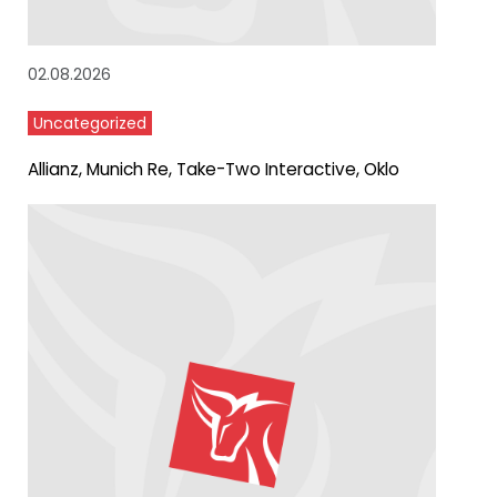
02.08.2026
Uncategorized
Allianz, Munich Re, Take-Two Interactive, Oklo