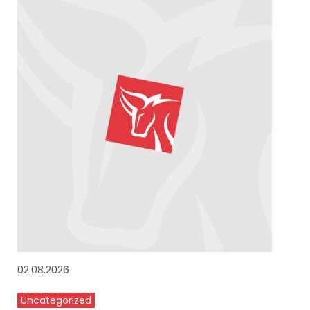
02.08.2026
Uncategorized