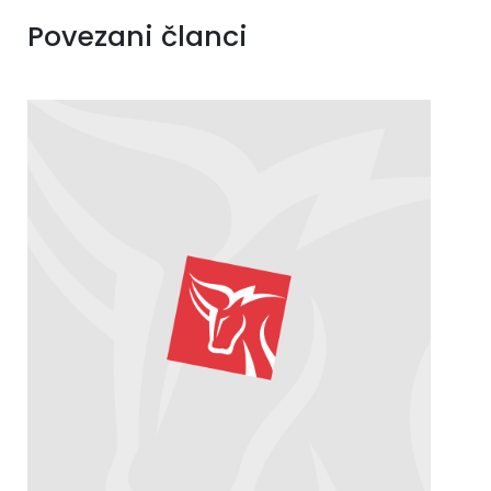
Povezani članci