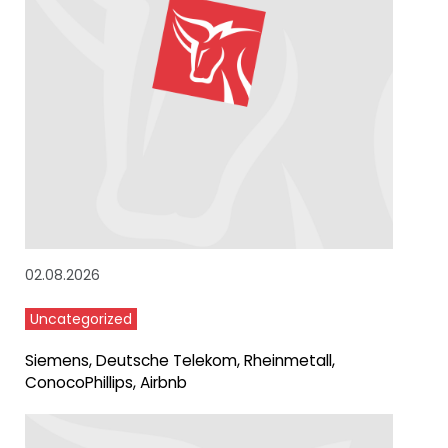
02.08.2026
Uncategorized
Siemens, Deutsche Telekom, Rheinmetall,
ConocoPhillips, Airbnb