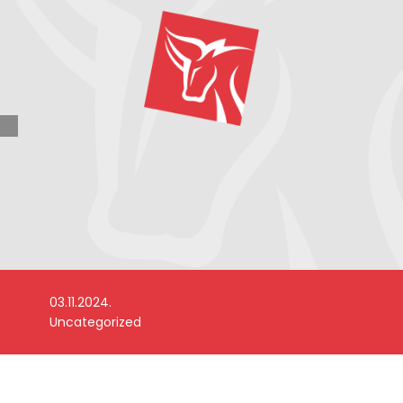
03.11.2024.
Uncategorized