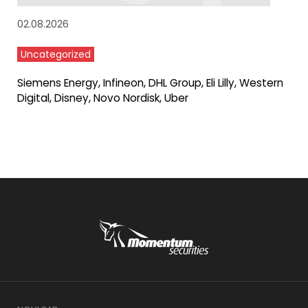
02.08.2026
Uncategorized
Siemens Energy, Infineon, DHL Group, Eli Lilly, Western
Digital, Disney, Novo Nordisk, Uber