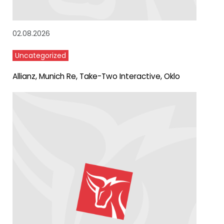
02.08.2026
Uncategorized
Allianz, Munich Re, Take-Two Interactive, Oklo