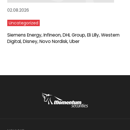
02.08.2026
Uncategorized
Siemens Energy, Infineon, DHL Group, Eli Lilly, Western
Digital, Disney, Novo Nordisk, Uber