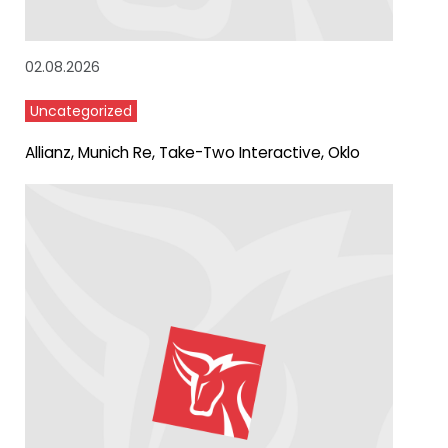
02.08.2026
Uncategorized
Allianz, Munich Re, Take-Two Interactive, Oklo