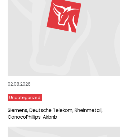
02.08.2026
Uncategorized
Siemens, Deutsche Telekom, Rheinmetall,
ConocoPhillips, Airbnb