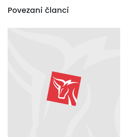
Povezani članci