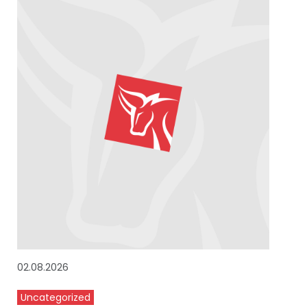
02.08.2026
Uncategorized