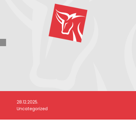
28.12.2025.
Uncategorized