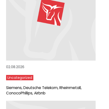
02.08.2026
Uncategorized
Siemens, Deutsche Telekom, Rheinmetall,
ConocoPhillips, Airbnb