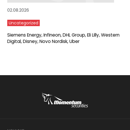
02.08.2026
Uncategorized
Siemens Energy, Infineon, DHL Group, Eli Lilly, Western
Digital, Disney, Novo Nordisk, Uber