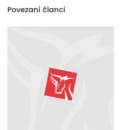
Povezani članci