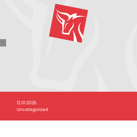
12.01.2025.
Uncategorized