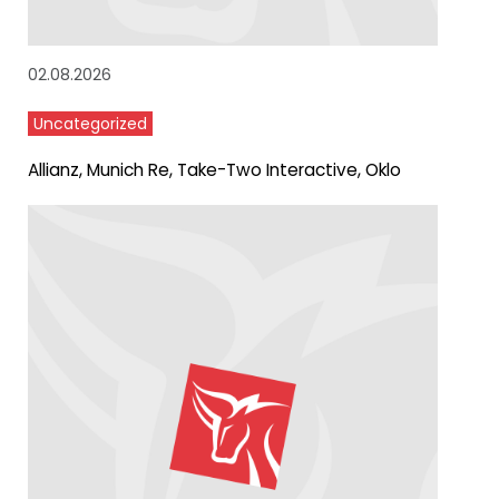
02.08.2026
Uncategorized
Allianz, Munich Re, Take-Two Interactive, Oklo