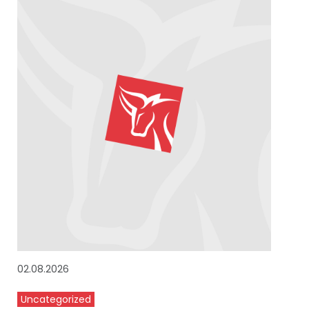
02.08.2026
Uncategorized