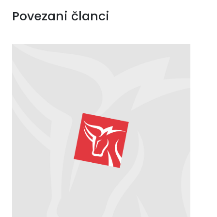
Povezani članci