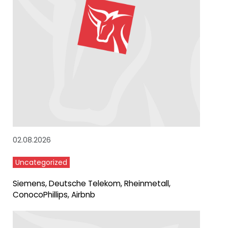
02.08.2026
Uncategorized
Siemens, Deutsche Telekom, Rheinmetall,
ConocoPhillips, Airbnb