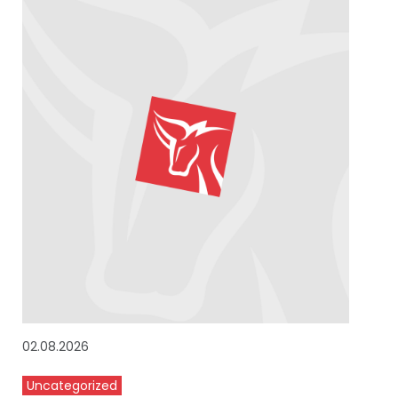
02.08.2026
Uncategorized