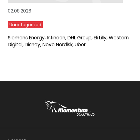
02.08.2026
Uncategorized
Siemens Energy, Infineon, DHL Group, Eli Lilly, Western
Digital, Disney, Novo Nordisk, Uber