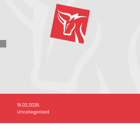
16.02.2026.
Uncategorized