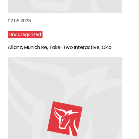
02.08.2026
Uncategorized
Allianz, Munich Re, Take-Two Interactive, Oklo