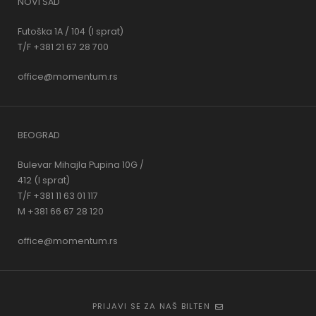
NOVI SAD
Futoška 1A / 104 (I sprat)
T/F +381 21 67 28 700
office@momentum.rs
BEOGRAD
Bulevar Mihajla Pupina 10G /
412 (I sprat)
T/F +381 11 63 01 117
M +381 66 67 28 120
office@momentum.rs
PRIJAVI SE ZA NAŠ BILTEN