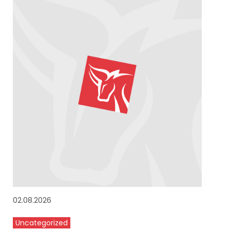
02.08.2026
Uncategorized