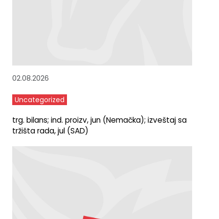
02.08.2026
Uncategorized
trg. bilans; ind. proizv, jun (Nemačka); izveštaj sa
tržišta rada, jul (SAD)