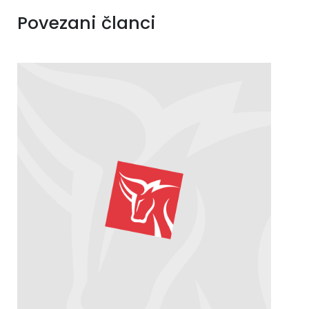
Povezani članci