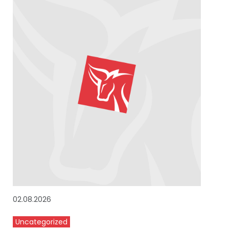
02.08.2026
Uncategorized