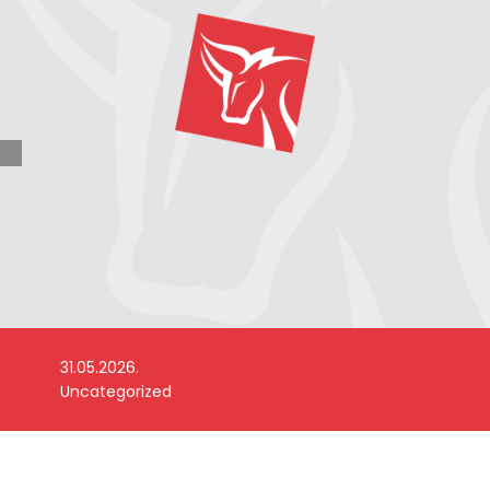
31.05.2026.
Uncategorized