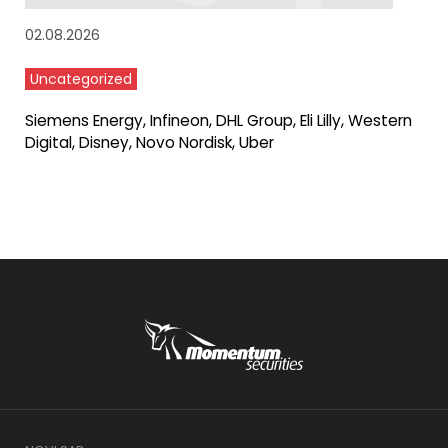
02.08.2026
Uncategorized
Siemens Energy, Infineon, DHL Group, Eli Lilly, Western
Digital, Disney, Novo Nordisk, Uber