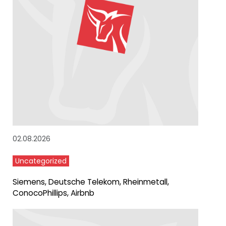
02.08.2026
Uncategorized
Siemens, Deutsche Telekom, Rheinmetall,
ConocoPhillips, Airbnb