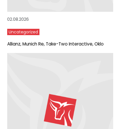
02.08.2026
Uncategorized
Allianz, Munich Re, Take-Two Interactive, Oklo