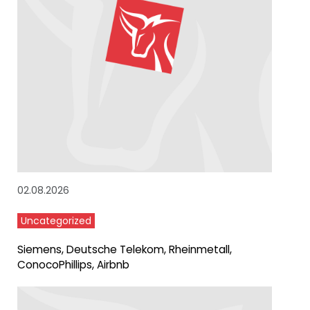
02.08.2026
Uncategorized
Siemens, Deutsche Telekom, Rheinmetall,
ConocoPhillips, Airbnb