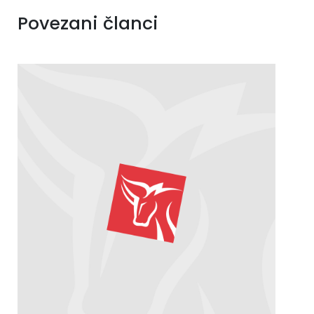
Povezani članci