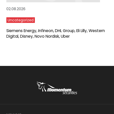
02.08.2026
Uncategorized
Siemens Energy, Infineon, DHL Group, Eli Lilly, Western
Digital, Disney, Novo Nordisk, Uber