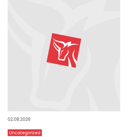
02.08.2026
Uncategorized