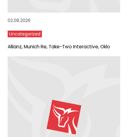
02.08.2026
Uncategorized
Allianz, Munich Re, Take-Two Interactive, Oklo