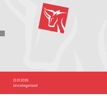
12.01.2025.
Uncategorized