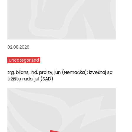
02.08.2026
Uncategorized
trg. bilans; ind. proizv, jun (Nemačka); izveštaj sa
tržišta rada, jul (SAD)