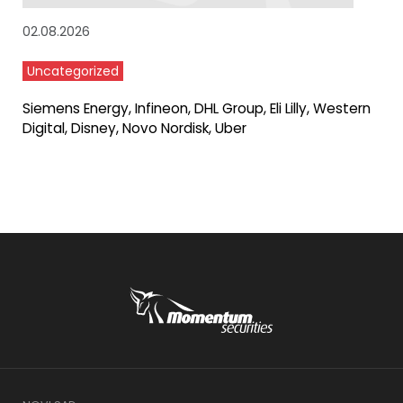
02.08.2026
Uncategorized
Siemens Energy, Infineon, DHL Group, Eli Lilly, Western
Digital, Disney, Novo Nordisk, Uber