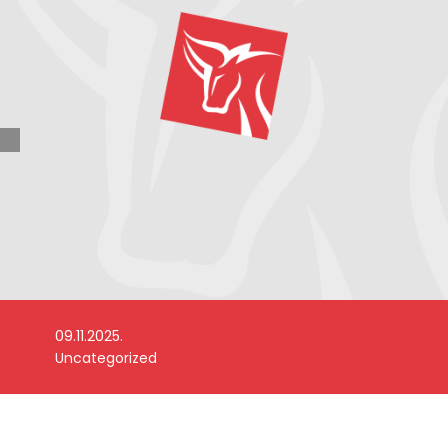
09.11.2025.
Uncategorized