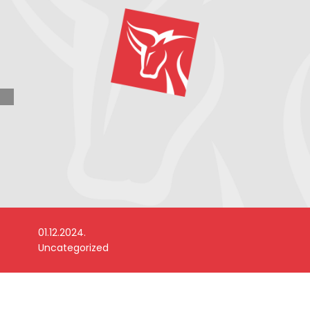
01.12.2024.
Uncategorized