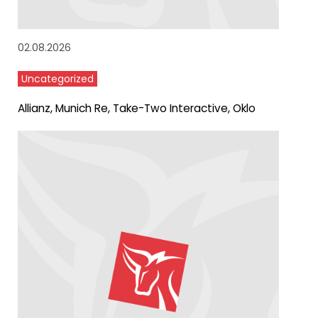
02.08.2026
Uncategorized
Allianz, Munich Re, Take-Two Interactive, Oklo