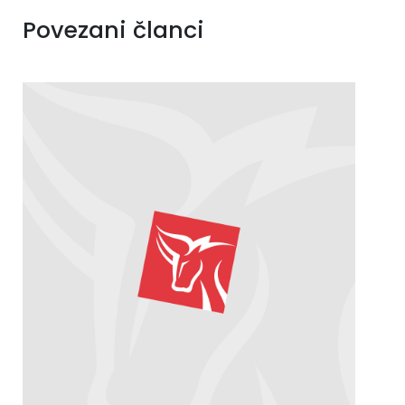
Povezani članci