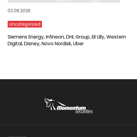
02.08.2026
Uncategorized
Siemens Energy, Infineon, DHL Group, Eli Lilly, Western
Digital, Disney, Novo Nordisk, Uber