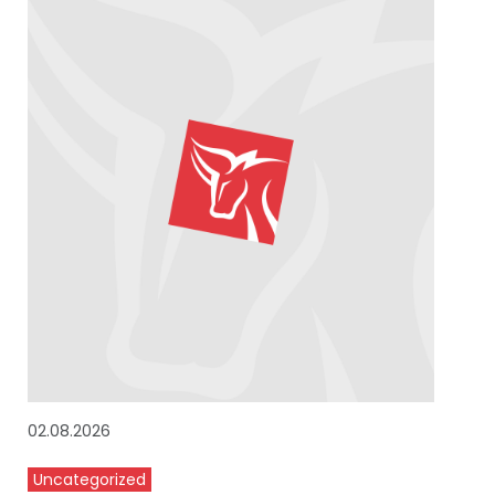
02.08.2026
Uncategorized