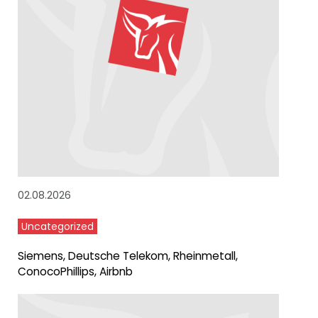
02.08.2026
Uncategorized
Siemens, Deutsche Telekom, Rheinmetall,
ConocoPhillips, Airbnb