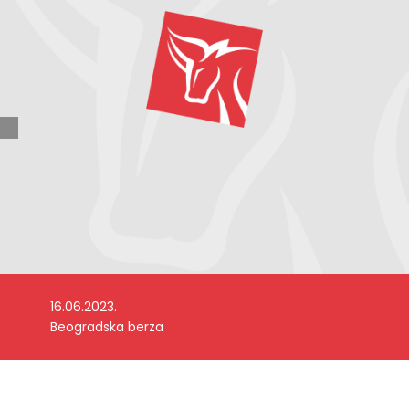
16.06.2023.
Beogradska berza