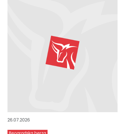
26.07.2026
Beogradska berza