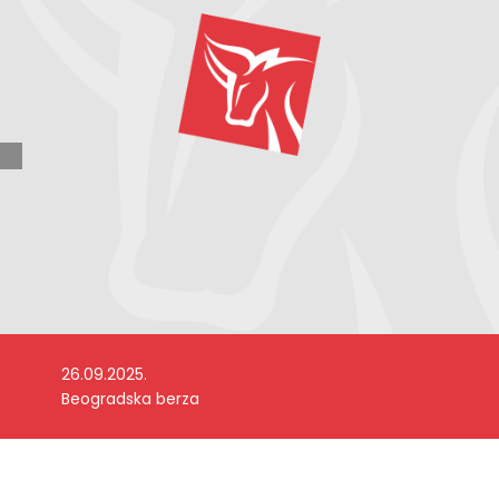
26.09.2025.
Beogradska berza