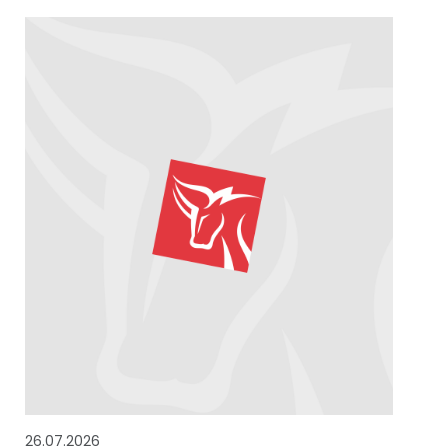
26.07.2026