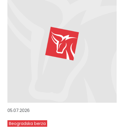
05.07.2026
Beogradska berza