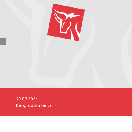
29.03.2024.
Beogradska berza