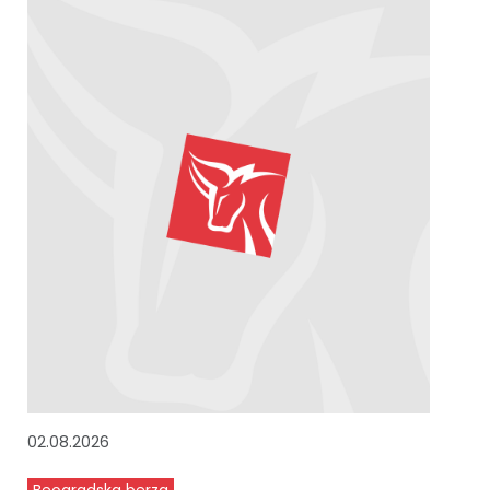
02.08.2026