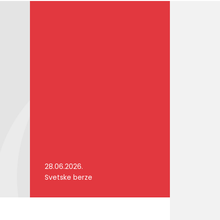
28.06.2026.
Svetske berze