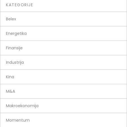
KATEGORIJE
Belex
Energetika
Finansije
Industrija
Kina
M&A
Makroekonomija
Momentum