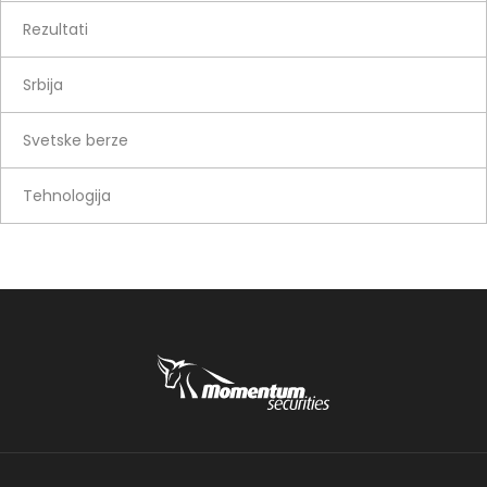
Rezultati
Srbija
Svetske berze
Tehnologija