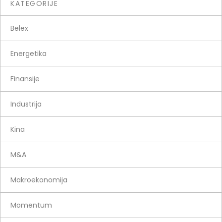
KATEGORIJE
Belex
Energetika
Finansije
Industrija
Kina
M&A
Makroekonomija
Momentum