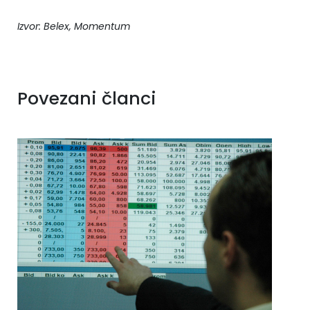
Izvor: Belex, Momentum
Povezani članci