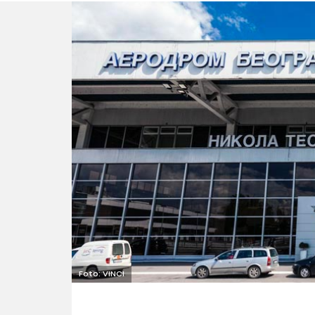
Foto: VINCI