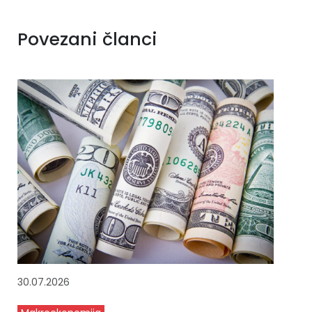
Povezani članci
30.07.2026