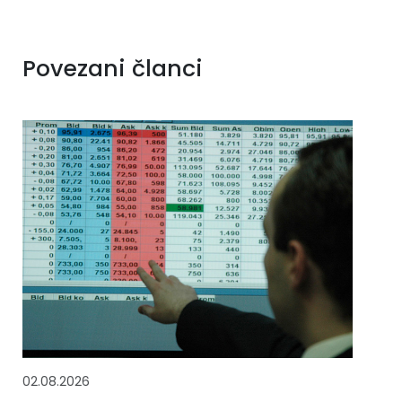
Povezani članci
02.08.2026