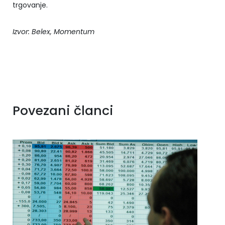
trgovanje.
Izvor: Belex, Momentum
Povezani članci