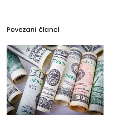
Povezani članci