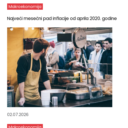
Makroekonomija
Najveći mesečni pad inflacije od aprila 2020. godine
02.07.2026
Makroekonomija