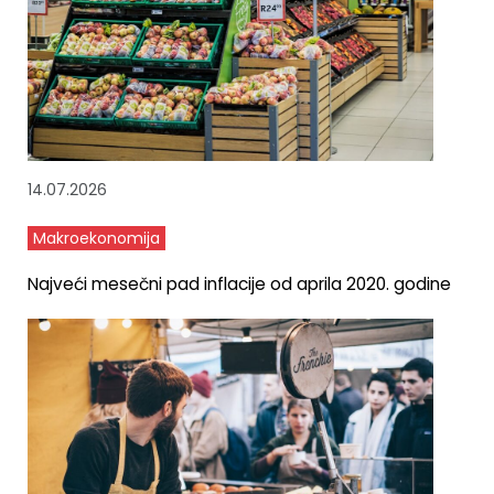
14.07.2026
Makroekonomija
Najveći mesečni pad inflacije od aprila 2020. godine