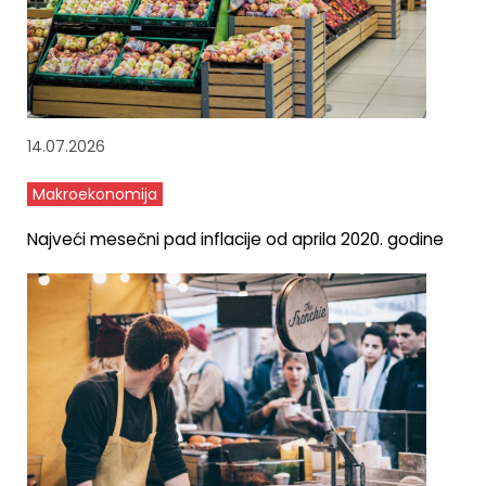
14.07.2026
Makroekonomija
Najveći mesečni pad inflacije od aprila 2020. godine