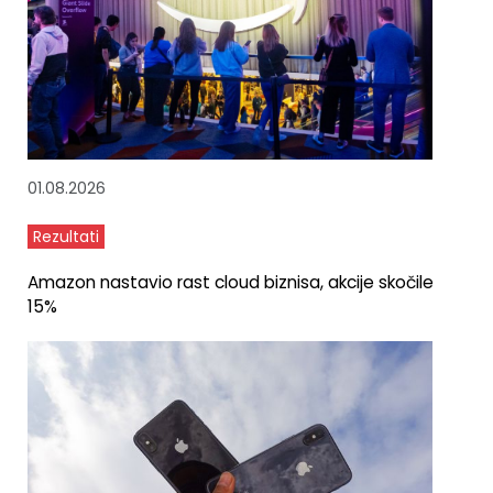
01.08.2026
Rezultati
Amazon nastavio rast cloud biznisa, akcije skočile
15%