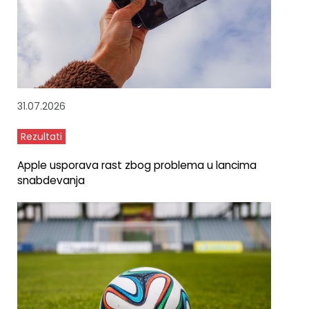
31.07.2026
Rezultati
Apple usporava rast zbog problema u lancima
snabdevanja