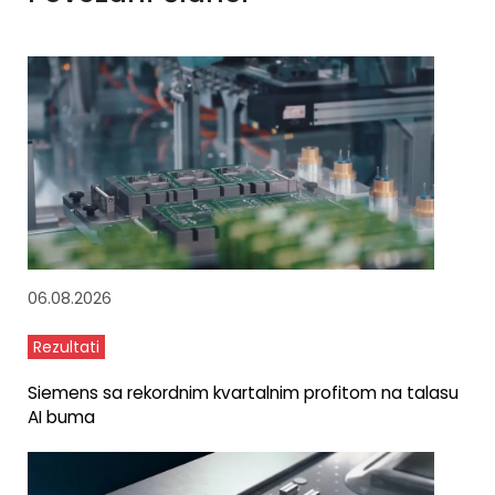
06.08.2026
Rezultati
Siemens sa rekordnim kvartalnim profitom na talasu
AI buma