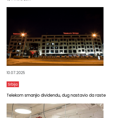
10.07.2025
Srbija
Telekom smanjio dividendu, dug nastavio da raste