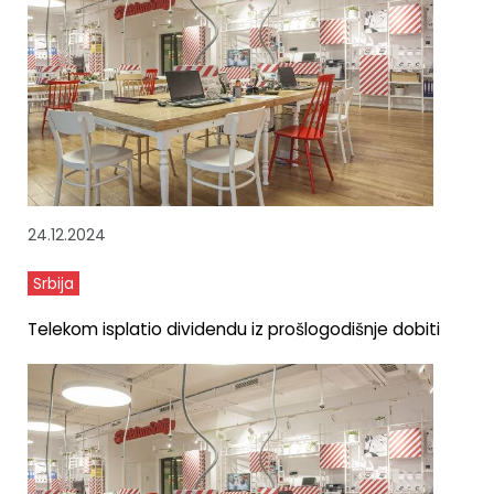
24.12.2024
Srbija
Telekom isplatio dividendu iz prošlogodišnje dobiti