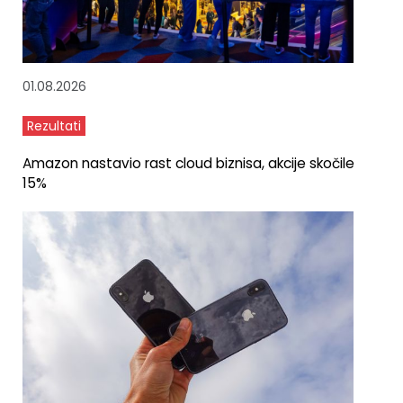
01.08.2026
Rezultati
Amazon nastavio rast cloud biznisa, akcije skočile
15%