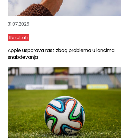
31.07.2026
Rezultati
Apple usporava rast zbog problema u lancima
snabdevanja