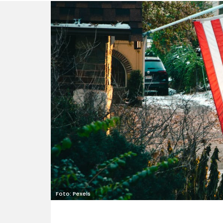
Foto: Pexels