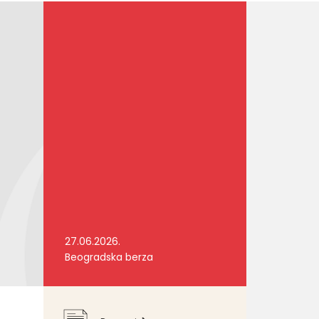
27.06.2026.
Beogradska berza