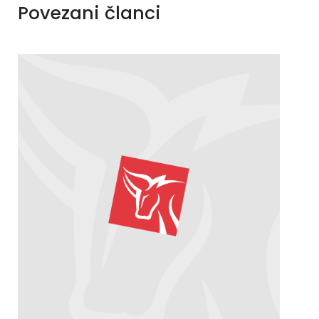
Povezani članci