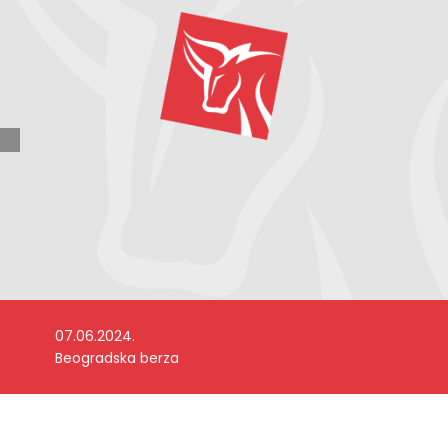
07.06.2024.
Beogradska berza