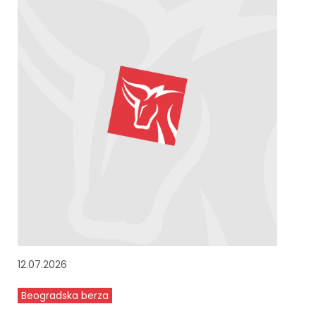
12.07.2026
Beogradska berza