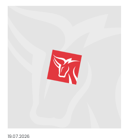
19.07.2026