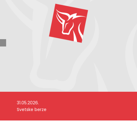
31.05.2026.
Svetske berze