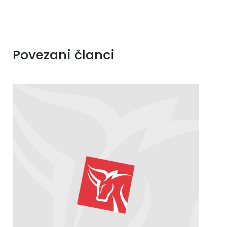
Povezani članci