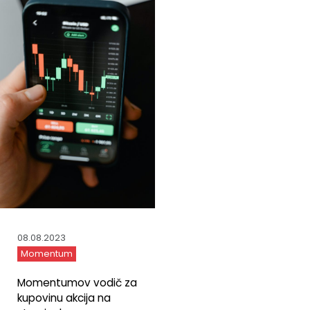
08.08.2023
Momentum
Momentumov vodič za
kupovinu akcija na