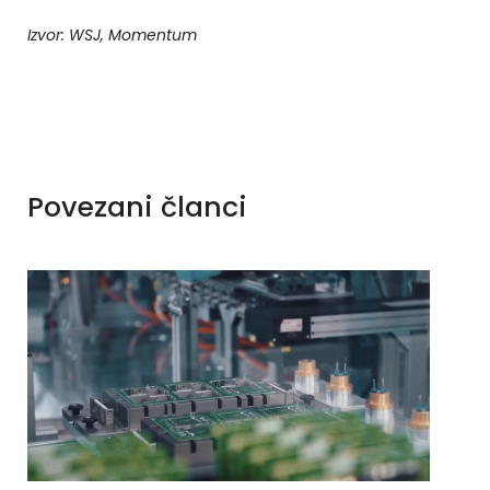
Izvor: WSJ, Momentum
Povezani članci