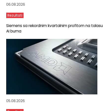
06.08.2026
Rezultati
Siemens sa rekordnim kvartalnim profitom na talasu
AI buma
05.08.2026