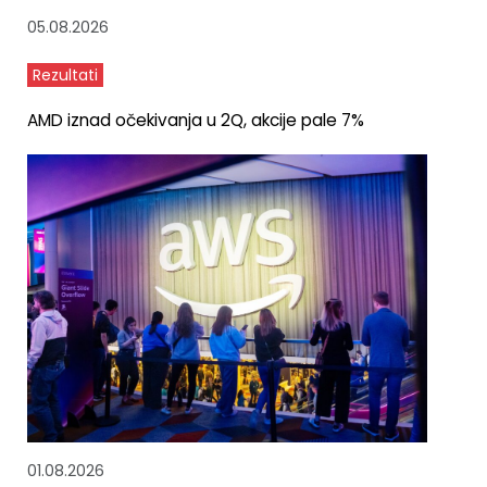
05.08.2026
Rezultati
AMD iznad očekivanja u 2Q, akcije pale 7%
01.08.2026