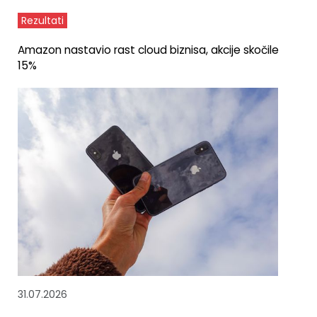
Rezultati
Amazon nastavio rast cloud biznisa, akcije skočile
15%
31.07.2026