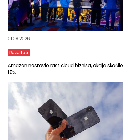
01.08.2026
Rezultati
Amazon nastavio rast cloud biznisa, akcije skočile
15%