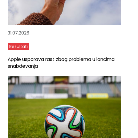
31.07.2026
Rezultati
Apple usporava rast zbog problema u lancima
snabdevanja