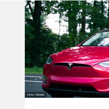
Foto: Pexels