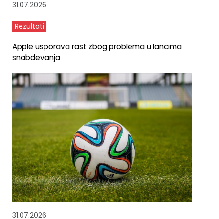
31.07.2026
Rezultati
Apple usporava rast zbog problema u lancima
snabdevanja
31.07.2026