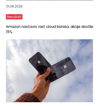
01.08.2026
Rezultati
Amazon nastavio rast cloud biznisa, akcije skočile
15%