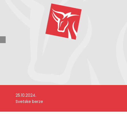
25.10.2024.
Svetske berze