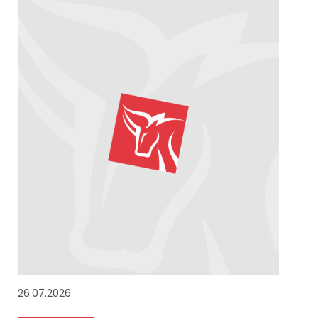
26.07.2026