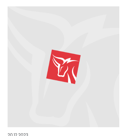
20.12.2023