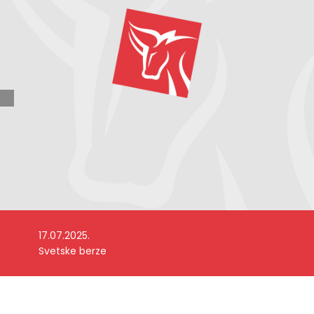
17.07.2025.
Svetske berze