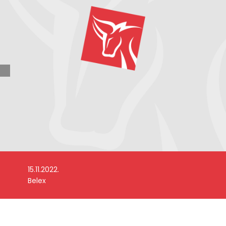
15.11.2022.
Belex