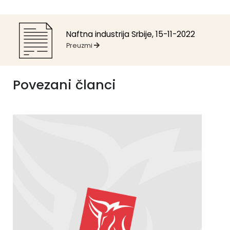
Naftna industrija Srbije, 15-11-2022
Preuzmi
Povezani članci