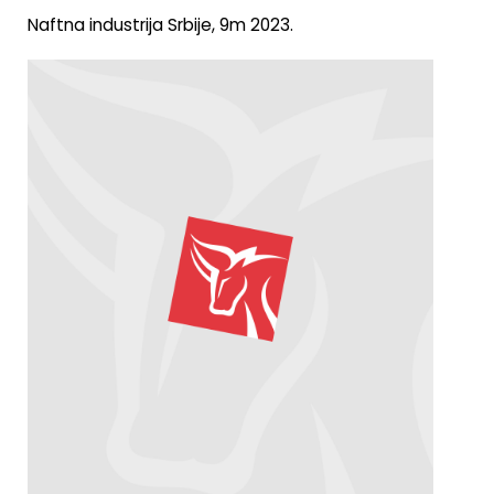
Naftna industrija Srbije, 9m 2023.