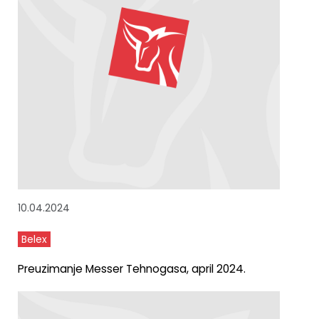
10.04.2024
Belex
Preuzimanje Messer Tehnogasa, april 2024.