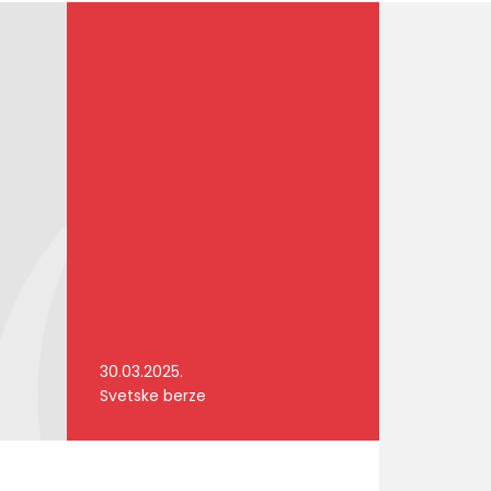
30.03.2025.
Svetske berze